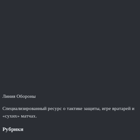
Линия Обороны
Специализированный ресурс о тактике защиты, игре вратарей и
«сухих» матчах.
Рубрики