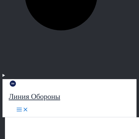
Линия Обороны