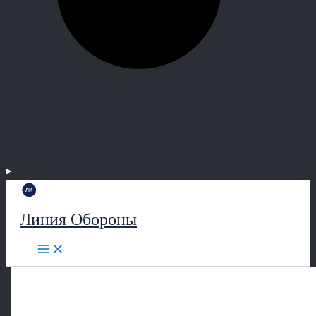
Линия Обороны