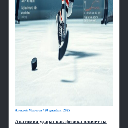
Алексей Морозов
/
20 декабря, 2025
Анатомия удара: как физика влияет на