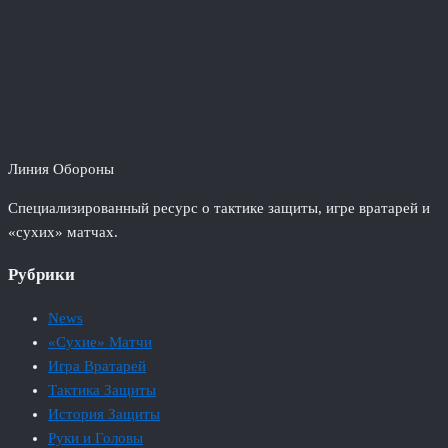
Линия Обороны
Специализированный ресурс о тактике защиты, игре вратарей и
«сухих» матчах.
Рубрики
News
«Сухие» Матчи
Игра Вратарей
Тактика Защиты
История Защиты
Руки и Головы