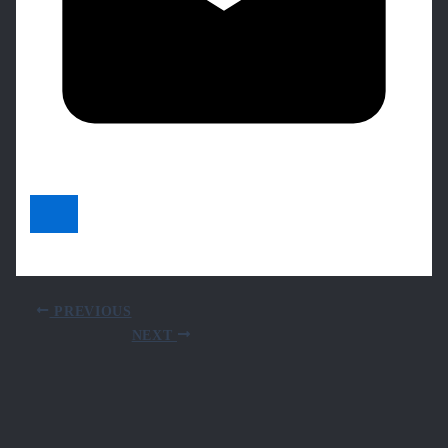
PREVIOUS
NEXT