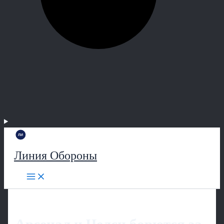
Линия Обороны