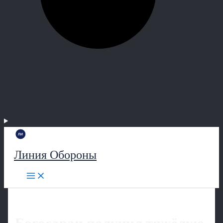
Линия Обороны