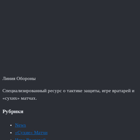
Линия Обороны
Специализированный ресурс о тактике защиты, игре вратарей и
«сухих» матчах.
Рубрики
News
«Сухие» Матчи