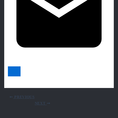
PREVIOUS
NEXT