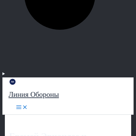
Линия Обороны