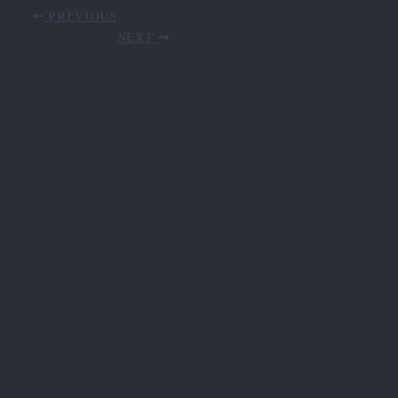
PREVIOUS
NEXT