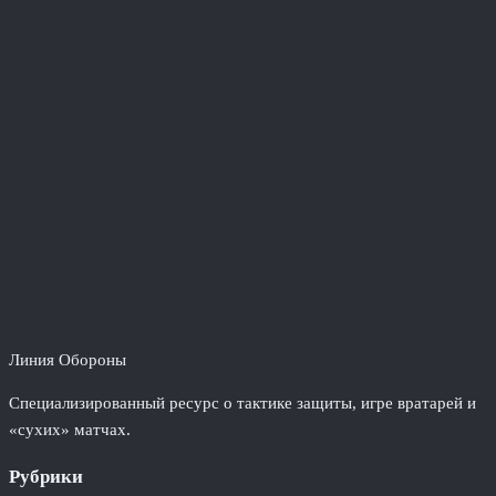
Линия Обороны
Специализированный ресурс о тактике защиты, игре вратарей и
«сухих» матчах.
Рубрики