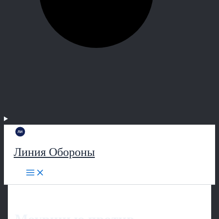
Линия Обороны