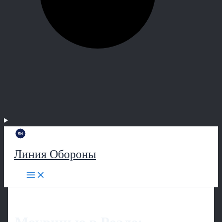
Линия Обороны