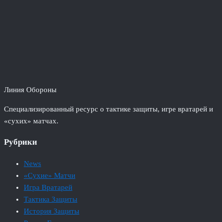
Линия Обороны
Специализированный ресурс о тактике защиты, игре вратарей и
«сухих» матчах.
Рубрики
News
«Сухие» Матчи
Игра Вратарей
Тактика Защиты
История Защиты