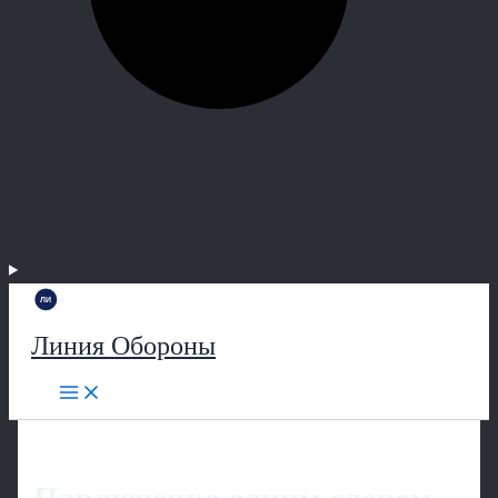
Линия Обороны