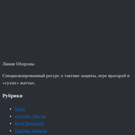
Линия Обороны
Специализированный ресурс о тактике защиты, игре вратарей и
«сухих» матчах.
Рубрики
News
«Сухие» Матчи
Игра Вратарей
Тактика Защиты