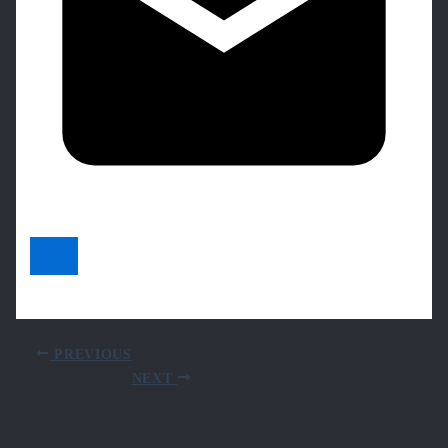
PREVIOUS
NEXT