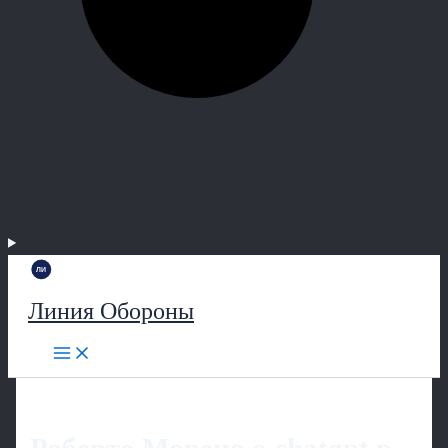
Линия Обороны