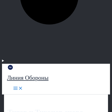
Линия Обороны