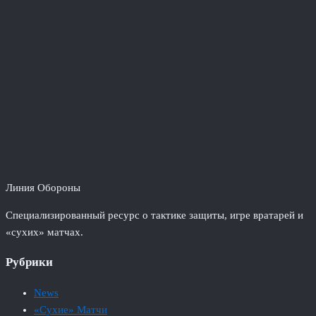
Линия Обороны
Специализированный ресурс о тактике защиты, игре вратарей и
«сухих» матчах.
Рубрики
News
«Сухие» Матчи