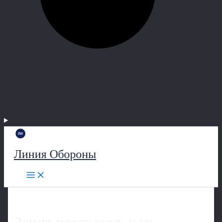
Линия Обороны