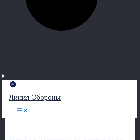
Линия Обороны