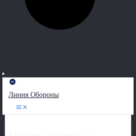
Линия Обороны