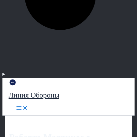
Линия Обороны