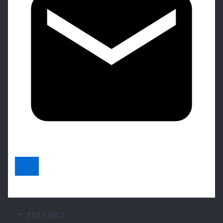
PREVIOUS