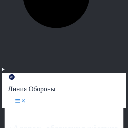
Линия Обороны