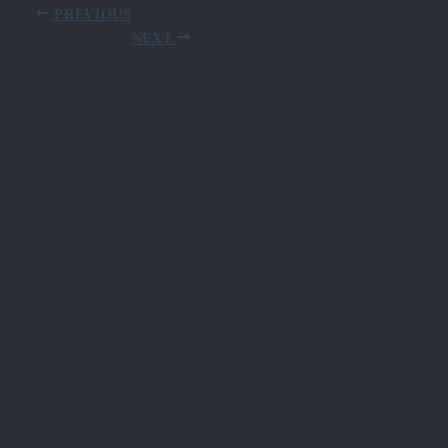
PREVIOUS
NEXT