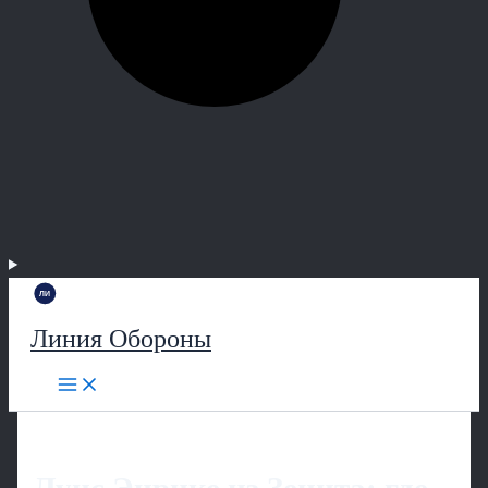
Линия Обороны