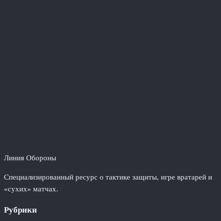
Линия Обороны
Специализированный ресурс о тактике защиты, игре вратарей и
«сухих» матчах.
Рубрики