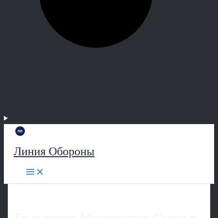
Линия Обороны