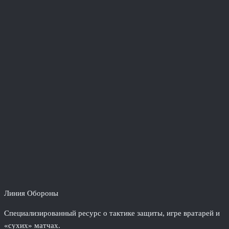
Линия Обороны
Специализированный ресурс о тактике защиты, игре вратарей и
«сухих» матчах.