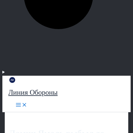
Линия Обороны