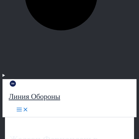
Линия Обороны