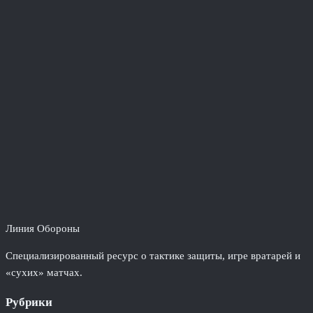
Линия Обороны
Специализированный ресурс о тактике защиты, игре вратарей и
«сухих» матчах.
Рубрики