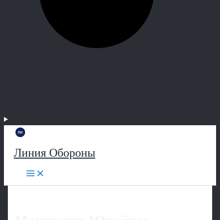
Линия Обороны