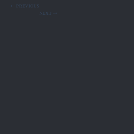
PREVIOUS
NEXT