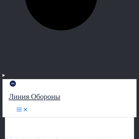
Линия Обороны