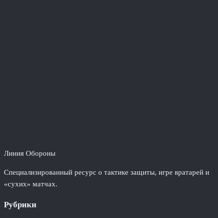
Линия Обороны
Специализированный ресурс о тактике защиты, игре вратарей и
«сухих» матчах.
Рубрики