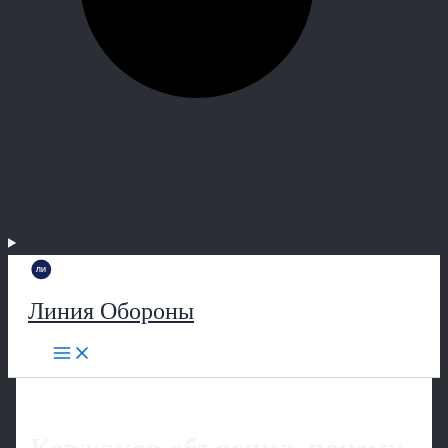
Линия Обороны