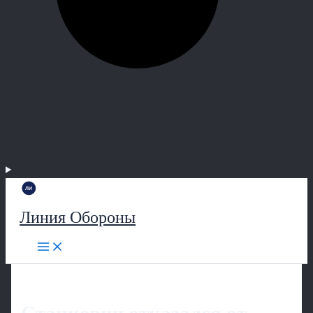
Линия Обороны