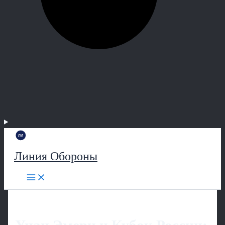
Линия Обороны