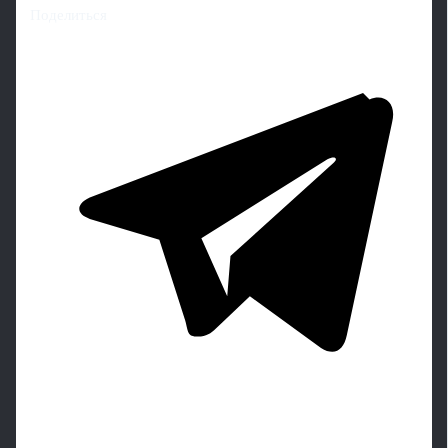
Поделиться