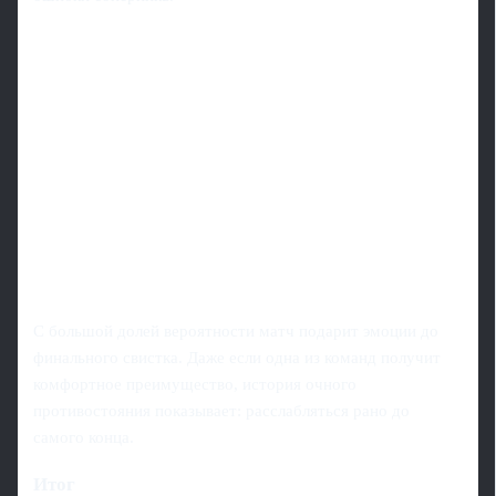
С большой долей вероятности матч подарит эмоции до
финального свистка. Даже если одна из команд получит
комфортное преимущество, история очного
противостояния показывает: расслабляться рано до
самого конца.
Итог