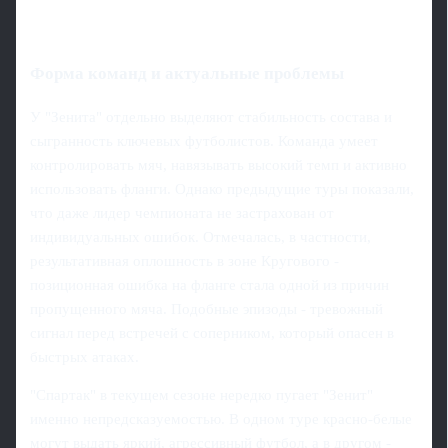
Форма команд и актуальные проблемы
У "Зенита" отдельно выделяют стабильность состава и
сыгранность ключевых футболистов. Команда умеет
контролировать мяч, навязывать высокий темп и активно
использовать фланги. Однако предыдущие туры показали,
что даже лидер чемпионата не застрахован от
индивидуальных ошибок. Отмечалась, в частности,
результативная оплошность в зоне Кругового -
позиционная ошибка на фланге стала одной из причин
пропущенного мяча. Подобные эпизоды - тревожный
сигнал перед встречей с соперником, который опасен в
быстрых атаках.
"Спартак" в текущем сезоне нередко пугает "Зенит"
именно непредсказуемостью. В одном туре красно-белые
могут выдать яркий, агрессивный футбол, а в другом -