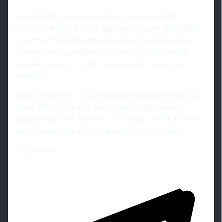
8 апреля 2026 года в 20:45 (МСК) внимание всей
футбольной России будет приковано к Санкт-Петербургу.
"Зенит" и "Спартак" сыграют матч, который способен
повлиять и на турнирную раскладку, и на настроение
болельщиков, и на судьбу отдельных футболистов и
тренеров.
Смотреть встречу можно в прямом эфире на телеканале
"Матч ТВ" и в формате онлайн через официальные
сервисы вещателя. Для всех, кто следит за РПЛ, эта игра
явно из категории тех, которые пропускать нельзя.
Поделиться