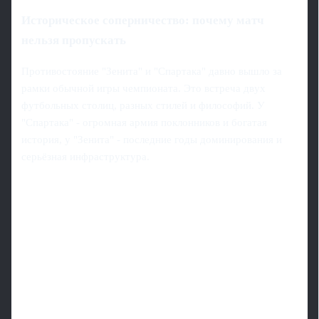
Историческое соперничество: почему матч
нельзя пропускать
Противостояние "Зенита" и "Спартака" давно вышло за
рамки обычной игры чемпионата. Это встреча двух
футбольных столиц, разных стилей и философий. У
"Спартака" - огромная армия поклонников и богатая
история, у "Зенита" - последние годы доминирования и
серьёзная инфраструктура.