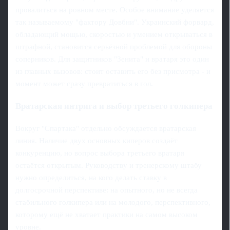
провалиться на ровном месте. Особое внимание уделяется
так называемому "фактору Довбни". Украинский форвард,
обладающий мощью, скоростью и умением открываться в
штрафной, становится серьёзной проблемой для обороны
соперников. Для защитников "Зенита" и вратаря это один
из главных вызовов: стоит оставить его без присмотра - и
момент может сразу превратиться в гол.
Вратарская интрига и выбор третьего голкипера
Вокруг "Спартака" отдельно обсуждается вратарская
линия. Наличие двух основных киперов создаёт
конкуренцию, но вопрос выбора третьего вратаря
остаётся открытым. Руководству и тренерскому штабу
нужно определиться, на кого делать ставку в
долгосрочной перспективе: на опытного, но не всегда
стабильного голкипера или на молодого, перспективного,
которому ещё не хватает практики на самом высоком
уровне.