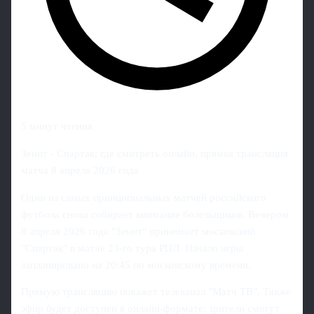
5 минут чтения
Зенит - Спартак: где смотреть онлайн, прямая трансляция
матча 8 апреля 2026 года
Один из самых принципиальных матчей российского
футбола снова собирает внимание болельщиков. Вечером
8 апреля 2026 года "Зенит" принимает московский
"Спартак" в матче 23-го тура РПЛ. Начало игры
запланировано на 20:45 по московскому времени.
Прямую трансляцию покажет телеканал "Матч ТВ". Также
эфир будет доступен в онлайн-формате: зрители смогут