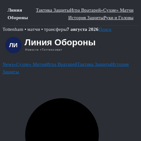
Линия
Тактика Защиты
Игра Вратарей
«Сухие» Матчи
Обороны
История Защиты
Руки и Головы
Skip
Tottenham • матчи • трансферы
7 августа 2026
Поиск
to
content
News
«Сухие» Матчи
Игра Вратарей
Тактика Защиты
История
Защиты