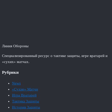
Линия Обороны
Специализированный ресурс о тактике защиты, игре вратарей и
«сухих» матчах.
Рубрики
News
«Сухие» Матчи
Игра Вратарей
Тактика Защиты
История Защиты