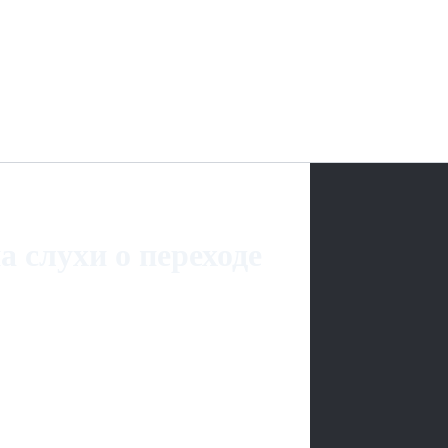
 слухи о переходе