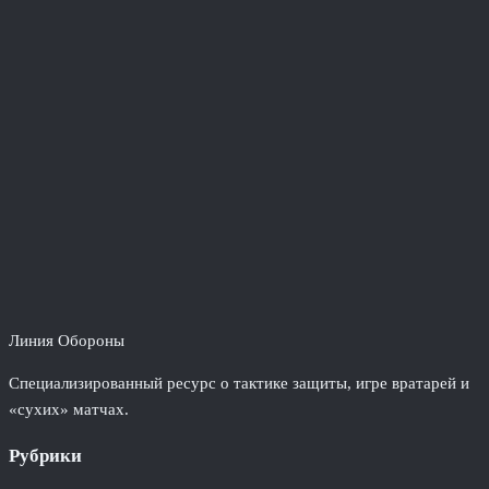
Линия Обороны
Специализированный ресурс о тактике защиты, игре вратарей и
«сухих» матчах.
Рубрики