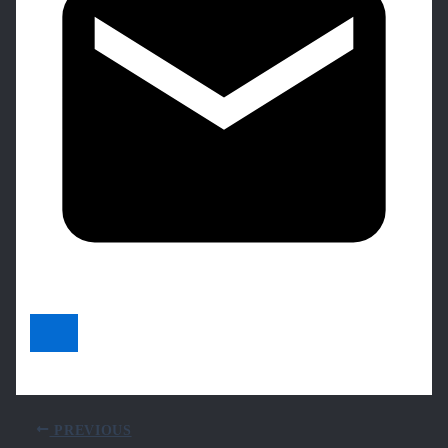
PREVIOUS