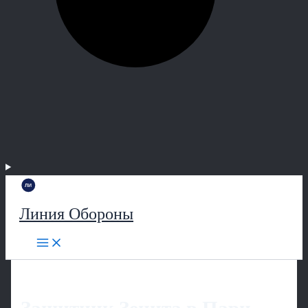
Линия Обороны