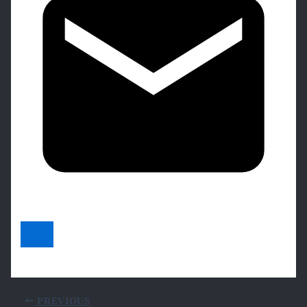
PREVIOUS