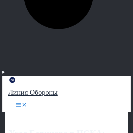
Линия Обороны