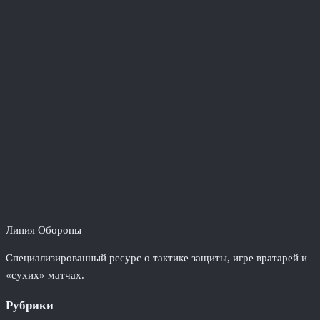
Линия Обороны
Специализированный ресурс о тактике защиты, игре вратарей и
«сухих» матчах.
Рубрики