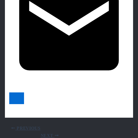
PREVIOUS
NEXT