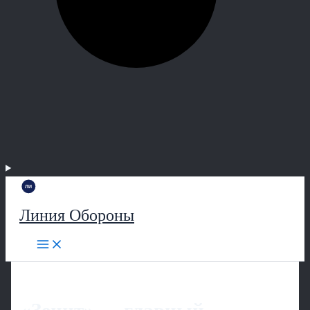
Линия Обороны