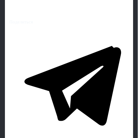
Поделиться