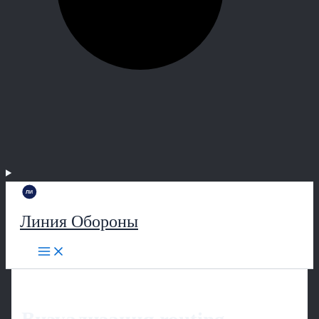
Линия Обороны