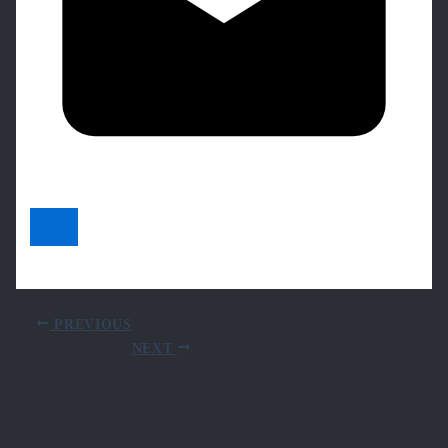
PREVIOUS
NEXT