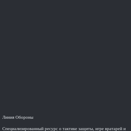
Линия Обороны
Специализированный ресурс о тактике защиты, игре вратарей и