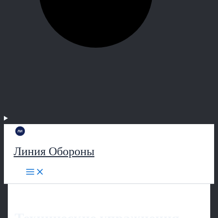
Линия Обороны