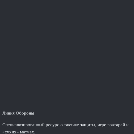
Линия Обороны
Специализированный ресурс о тактике защиты, игре вратарей и
«сухих» матчах.